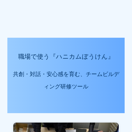
職場で使う『ハニカムぼうけん』
共創・対話・安心感を育む、チームビルデ
ィング研修ツール