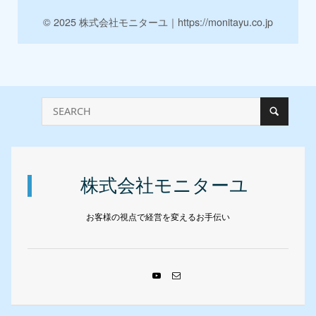
© 2025 株式会社モニターユ｜https://monitayu.co.jp
株式会社モニターユ
お客様の視点で経営を変えるお手伝い