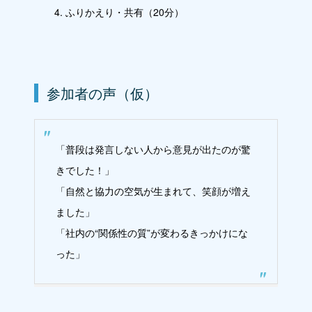
ふりかえり・共有（20分）
参加者の声（仮）
「普段は発言しない人から意見が出たのが驚
きでした！」
「自然と協力の空気が生まれて、笑顔が増え
ました」
「社内の“関係性の質”が変わるきっかけにな
った」