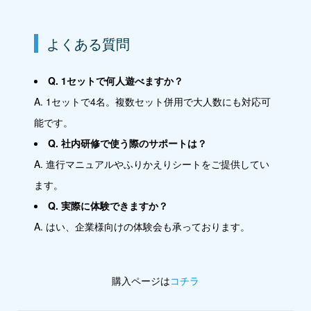
よくある質問
Q. 1セットで何人遊べますか？
A. 1セットで4名。複数セット併用で大人数にも対応可
能です。
Q. 社内研修で使う際のサポートは？
A. 進行マニュアルやふりかえりシートをご提供してい
ます。
Q. 実際に体験できますか？
A. はい、企業様向けの体験会も承っております。
購入ページは
コチラ