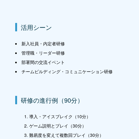
活用シーン
新入社員・内定者研修
管理職・リーダー研修
部署間の交流イベント
チームビルディング・コミュニケーション研修
研修の進行例（90分）
導入・アイスブレイク（10分）
ゲーム説明とプレイ（30分）
難易度を変えて複数回プレイ（30分）