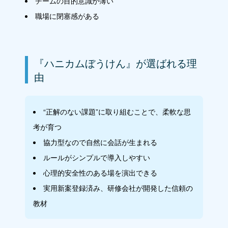
チームの目的意識が薄い
職場に閉塞感がある
『ハニカムぼうけん』が選ばれる理
由
“正解のない課題”に取り組むことで、柔軟な思
考が育つ
協力型なので自然に会話が生まれる
ルールがシンプルで導入しやすい
心理的安全性のある場を演出できる
実用新案登録済み、研修会社が開発した信頼の
教材