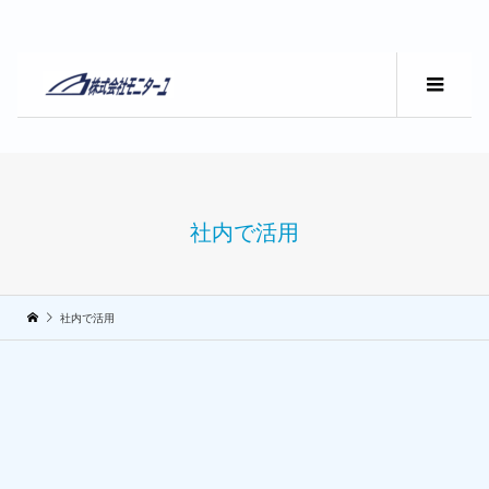
社内で活用
社内で活用