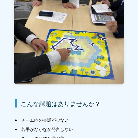
こんな課題はありませんか？
チーム内の会話が少ない
若手がなかなか発言しない