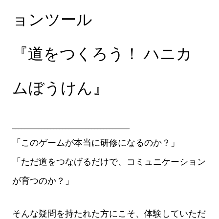
ョンツール
『道をつくろう！ ハニカ
ムぼうけん』
________________________________________
「このゲームが本当に研修になるのか？」
「ただ道をつなげるだけで、コミュニケーション
が育つのか？」
そんな疑問を持たれた方にこそ、体験していただ