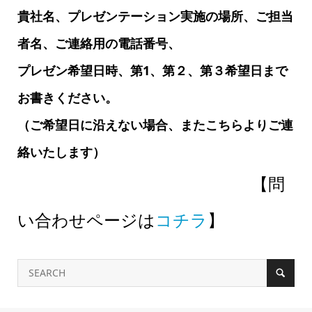
貴社名、プレゼンテーション実施の場所、ご担当
者名、ご連絡用の電話番号、
プレゼン希望日時、第1、第２、第３希望日まで
お書きください。
（ご希望日に沿えない場合、またこちらよりご連
絡いたします）
【問
い合わせページは
コチラ
】