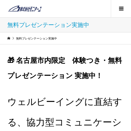
無料プレゼンテーション実施中
無料プレゼンテーション実施中
🎁 名古屋市内限定 体験つき・無料
プレゼンテーション 実施中！
ウェルビーイングに直結す
る、協力型コミュニケーシ