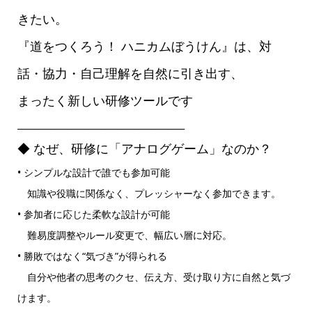
きたい。
『道をつくろう！ ハニカムぼうけん』は、対
話・協力・自己理解を自然に引き出す、
まったく新しい研修ツールです
________________________________________
◆ なぜ、研修に「アナログゲーム」なのか？
• シンプルな設計で誰でも参加可能
知識や役職に関係なく、プレッシャーなく参加できます。
• 参加者に応じた柔軟な設計が可能
難易度調整やルール変更で、幅広い層に対応。
• 勝敗ではなく“気づき”が得られる
自分や他者の思考のクセ、伝え方、受け取り方に自然と気づ
けます。