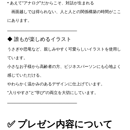
• あえて“アナログ”だからこそ、対話が生まれる
画面越しでは得られない、人と人との関係構築の時間がここ
にあります。
________________________________________
◆ 誰もが楽しめるイラスト
うさぎや恐竜など、親しみやすく可愛らしいイラストを使用し
ています。
小さなお子様から高齢者の方、ビジネスパーソンにも心地よく
感じていただける、
やわらかく温かみのあるデザインに仕上げています。
“入りやすさ”と“学び”の両立を大切にしています。
________________________________________
✅ プレゼン内容について